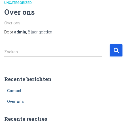
UNCATEGORIZED
Over ons
Over ons
Door
admin
,
8 jaar
geleden
Z
Zoeken …
o
e
k
e
Recente berichten
n
n
Contact
a
a
Over ons
r
:
Recente reacties