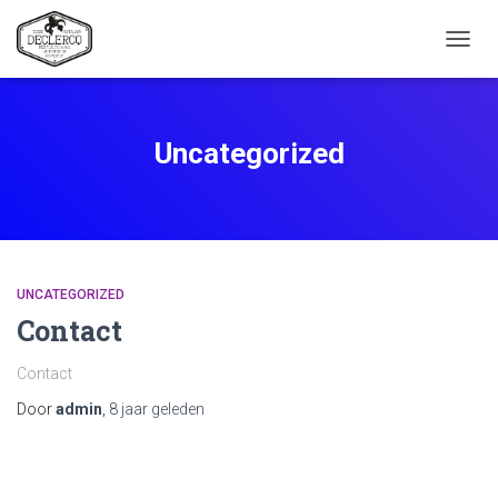
NAVIG
AAN-/
Uncategorized
UNCATEGORIZED
Contact
Contact
Door
admin
,
8 jaar
geleden